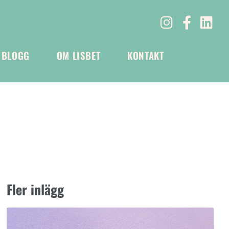
BLOGG
OM LISBET
KONTAKT
Fler inlägg