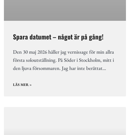
Spara datumet – något är på gång!
Den 30 maj 2026 håller jag vernissage för min allra
första soloutställning. På Söder i Stockholm, mitt i
den ljuva försommaren. Jag har inte berättat…
LÄS MER »