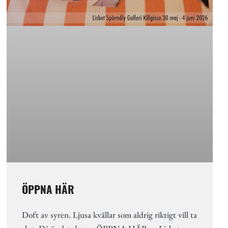
ÖPPNA HÄR
Doft av syren. Ljusa kvällar som aldrig riktigt vill ta