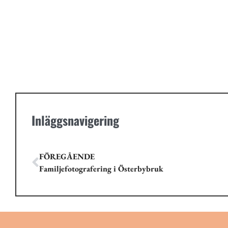
Inläggsnavigering
FÖREGÅENDE
Familjefotografering i Österbybruk