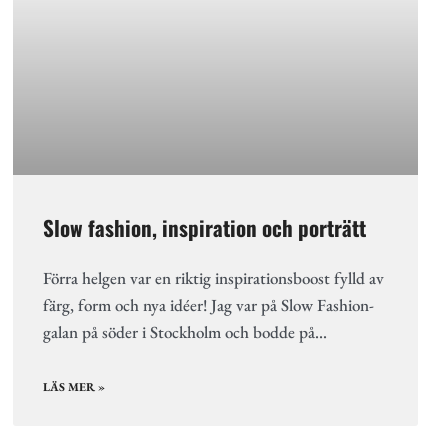
Slow fashion, inspiration och porträtt
Förra helgen var en riktig inspirationsboost fylld av
färg, form och nya idéer! Jag var på Slow Fashion-
galan på söder i Stockholm och bodde på…
LÄS MER »