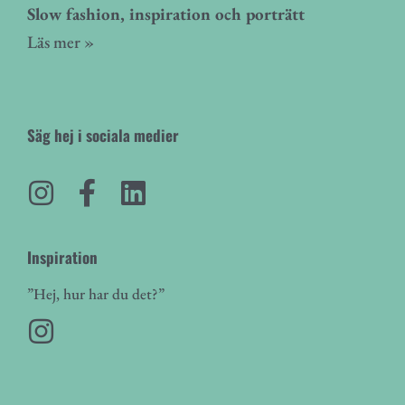
Slow fashion, inspiration och porträtt
Läs mer »
Säg hej i sociala medier
Inspiration
”Hej, hur har du det?”