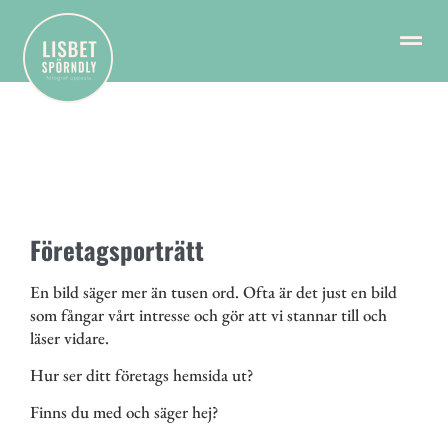
Företagsporträtt
En bild säger mer än tusen ord. Ofta är det just en bild
som fångar vårt intresse och gör att vi stannar till och
läser vidare.
Hur ser ditt företags hemsida ut?
Finns du med och säger hej?