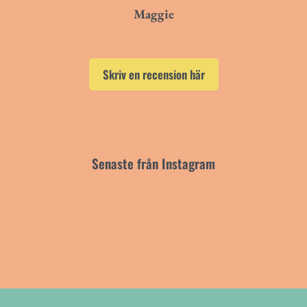
Maggie
Skriv en recension här
Senaste från Instagram