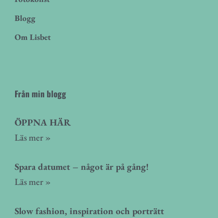
Blogg
Om Lisbet
Från min blogg
ÖPPNA HÄR
Läs mer »
Spara datumet – något är på gång!
Läs mer »
Slow fashion, inspiration och porträtt