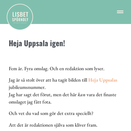
Heja Uppsala igen!
Fem år. Fyra omslag. Och en redaktion som lyser.
Jag är så stolt över att ha tagit bilden till
Heja Uppsalas
jubileumsnummer.
Jag har sagt det förut, men det här
kan
vara det finaste
omslaget jag fått fota.
Och vet du vad som gör det extra speciellt?
Att det är redaktionen själva som kliver fram.