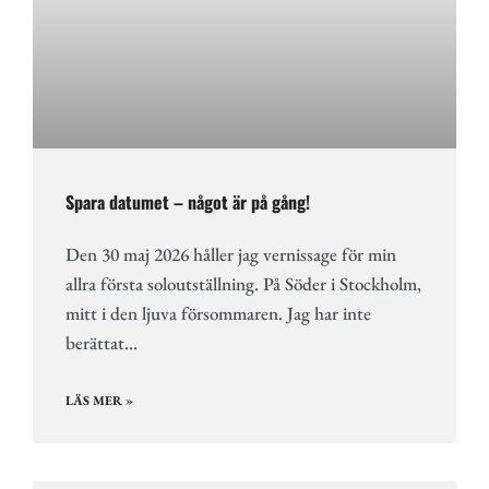
Spara datumet – något är på gång!
Den 30 maj 2026 håller jag vernissage för min
allra första soloutställning. På Söder i Stockholm,
mitt i den ljuva försommaren. Jag har inte
berättat…
LÄS MER »