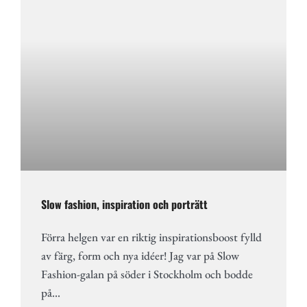
Slow fashion, inspiration och porträtt
Förra helgen var en riktig inspirationsboost fylld
av färg, form och nya idéer! Jag var på Slow
Fashion-galan på söder i Stockholm och bodde
på…