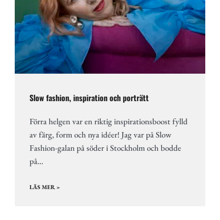
Slow fashion, inspiration och porträtt
Förra helgen var en riktig inspirationsboost fylld
av färg, form och nya idéer! Jag var på Slow
Fashion-galan på söder i Stockholm och bodde
på…
LÄS MER »