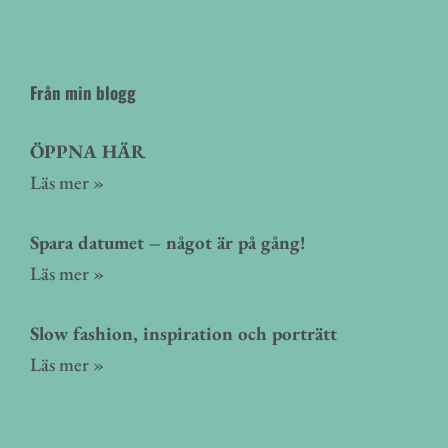
Från min blogg
ÖPPNA HÄR
Läs mer »
Spara datumet – något är på gång!
Läs mer »
Slow fashion, inspiration och porträtt
Läs mer »