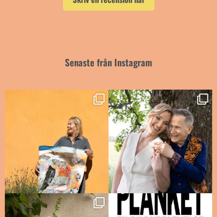
Senaste från Instagram