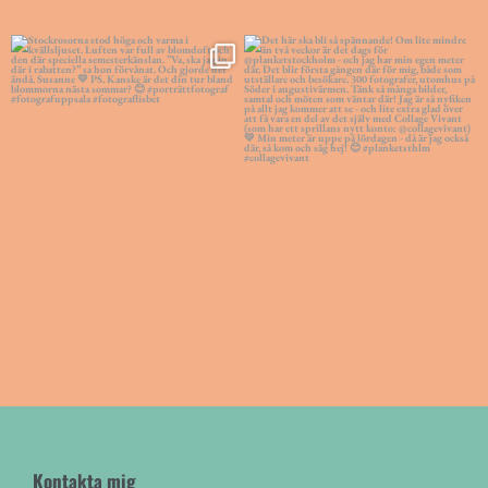
Kontakta mig