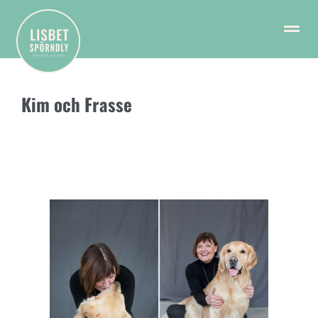
Kim och Frasse