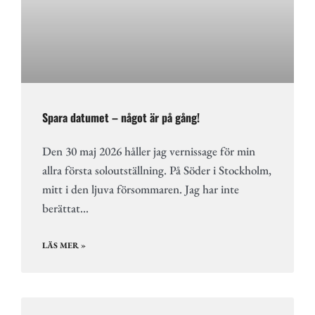
Spara datumet – något är på gång!
Den 30 maj 2026 håller jag vernissage för min
allra första soloutställning. På Söder i Stockholm,
mitt i den ljuva försommaren. Jag har inte
berättat…
LÄS MER »