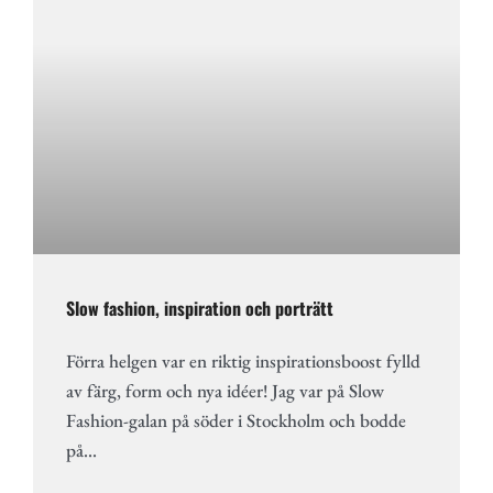
Slow fashion, inspiration och porträtt
Förra helgen var en riktig inspirationsboost fylld
av färg, form och nya idéer! Jag var på Slow
Fashion-galan på söder i Stockholm och bodde
på…