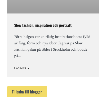
Slow fashion, inspiration och porträtt
Förra helgen var en riktig inspirationsboost fylld
av färg, form och nya idéer! Jag var på Slow
Fashion-galan på söder i Stockholm och bodde
på…
LÄS MER »
Tillbaka till bloggen