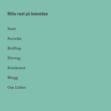
Hitta runt på hemsidan
Start
Porträtt
Bröllop
Företag
Fotokonst
Blogg
Om Lisbet