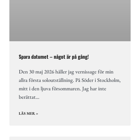
Spara datumet – något är på gång!
Den 30 maj 2026 håller jag vernissage för min
allra första soloutställning. På Söder i Stockholm,
mitt i den ljuva försommaren. Jag har inte
berättat…
LÄS MER »