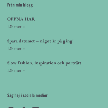
Från min blogg
ÖPPNA HÄR
Läs mer »
Spara datumet – något är på gång!
Läs mer »
Slow fashion, inspiration och porträtt
Läs mer »
Säg hej i sociala medier