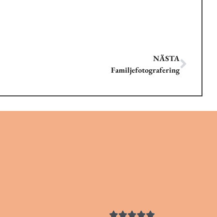
NÄSTA
Familjefotografering




