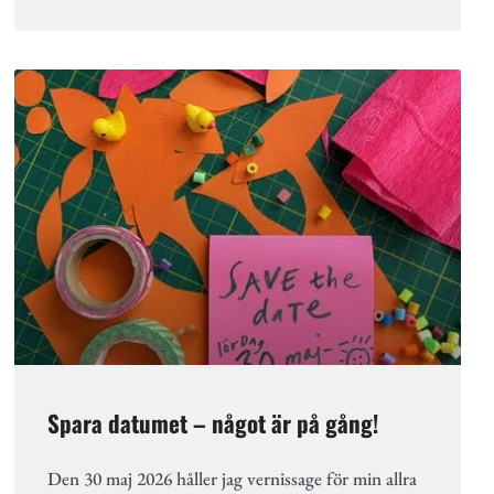
Spara datumet – något är på gång!
Den 30 maj 2026 håller jag vernissage för min allra