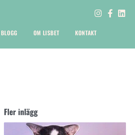
BLOGG
OM LISBET
KONTAKT
Fler inlägg