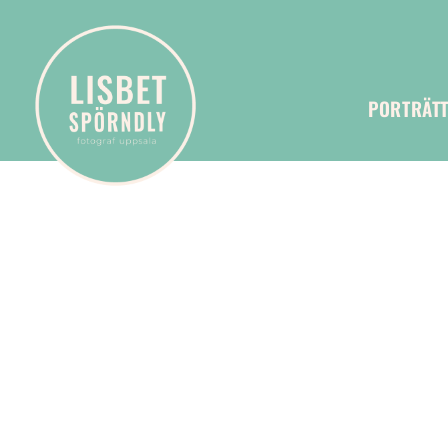
PORTRÄT