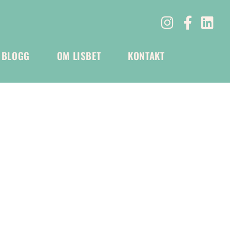
BLOGG
OM LISBET
KONTAKT