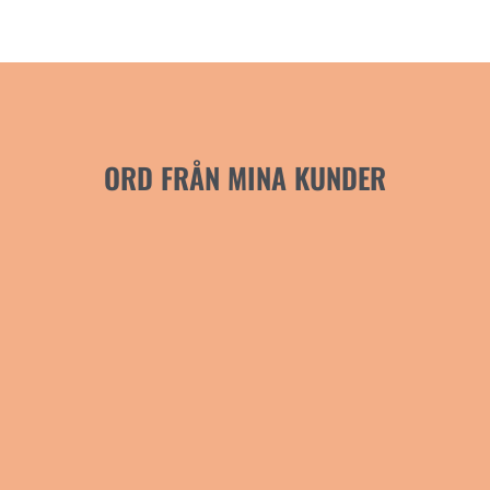
ORD FRÅN MINA KUNDER