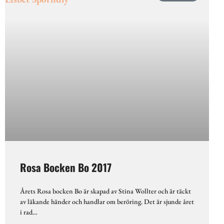
Rosa Bocken Bo 2017
Årets Rosa bocken Bo är skapad av Stina Wollter och är täckt
av läkande händer och handlar om beröring. Det är sjunde året
i rad…