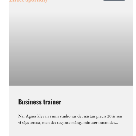
Business trainer
När Agnes klev in i min studio var det nästan precis 20 år sen
vi sågs senast, men det tog inte många minuter innan det…