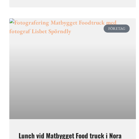
FÖRETAG
Lunch vid Matbygget Food truck i Nora