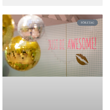
FÖRETAG