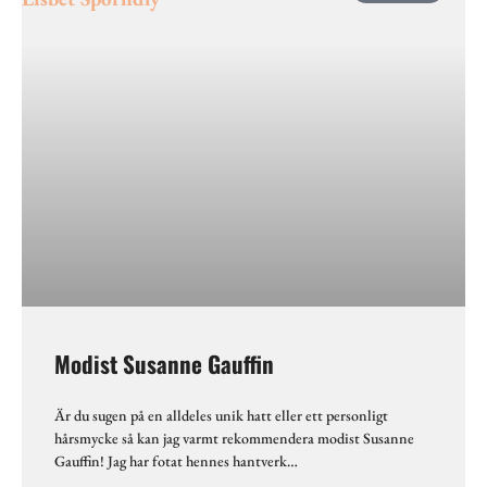
Modist Susanne Gauffin
Är du sugen på en alldeles unik hatt eller ett personligt
hårsmycke så kan jag varmt rekommendera modist Susanne
Gauffin! Jag har fotat hennes hantverk…