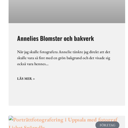
Annelies Blomster och bakverk
När jag skulle fotografera Annelie tänkte jag direkt att det
skulle vara så fint med en grön bakgrund och det visade sig
också vara hennes…
LÄS MER »
FÖRETAG