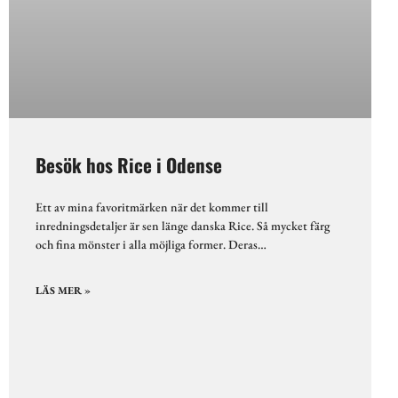
Besök hos Rice i Odense
Ett av mina favoritmärken när det kommer till
inredningsdetaljer är sen länge danska Rice. Så mycket färg
och fina mönster i alla möjliga former. Deras…
LÄS MER »