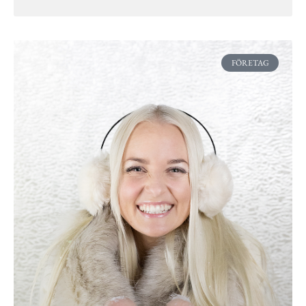
FÖRETAG