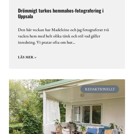
Drömmigt turkos hemmahos-fotografering i
Uppsala
Den här veckan har Madeleine och jag fotograferat två
vackra hem med helt olika tänk och stil vad gäller
inredning. Vi pratar ofta om hur…
LÄS MER »
REDAKTIONELLT