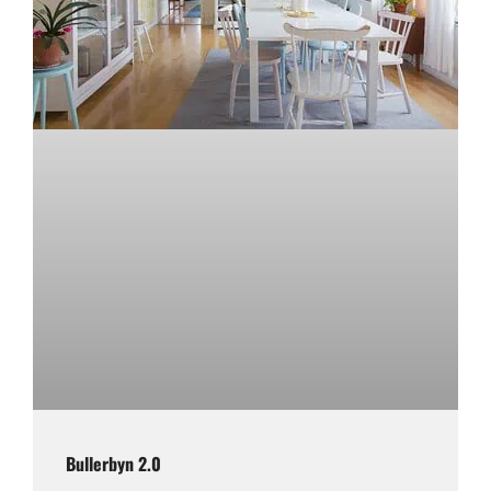
Bullerbyn 2.0