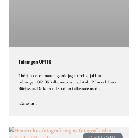
Tidningen OPTIK
I början av sommaren gjorde jag ett roligt jobb åt
tidningen OPTIK tillsammans med Anki Palm och Lina
Börjesson. De kom till studion fullastade med…
LÄS MER »
REDAKTIONELLT