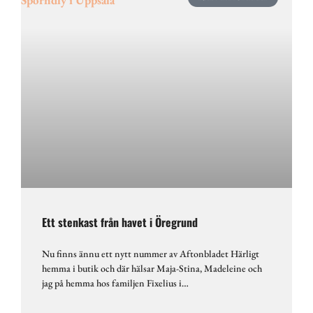
Ett stenkast från havet i Öregrund
Nu finns ännu ett nytt nummer av Aftonbladet Härligt
hemma i butik och där hälsar Maja-Stina, Madeleine och
jag på hemma hos familjen Fixelius i…