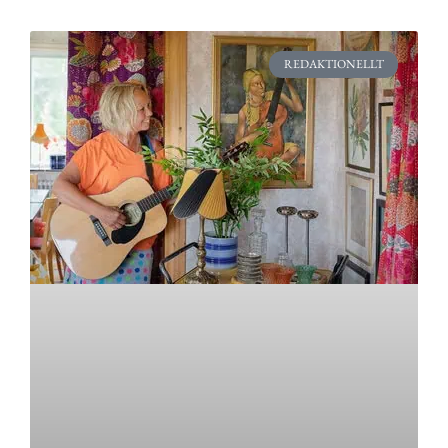
REDAKTIONELLT