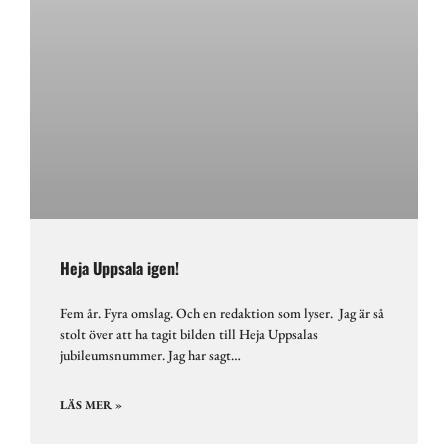
Heja Uppsala igen!
Fem år. Fyra omslag. Och en redaktion som lyser. Jag är så
stolt över att ha tagit bilden till Heja Uppsalas
jubileumsnummer. Jag har sagt…
LÄS MER »