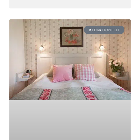
REDAKTIONELLT