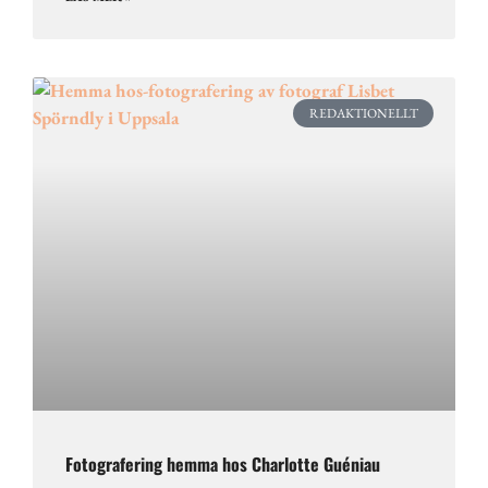
REDAKTIONELLT
Fotografering hemma hos Charlotte Guéniau