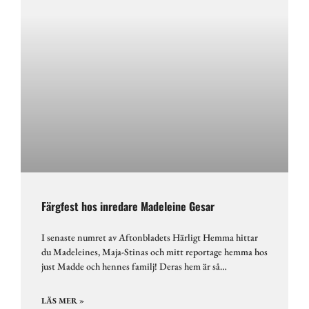
Färgfest hos inredare Madeleine Gesar
I senaste numret av Aftonbladets Härligt Hemma hittar
du Madeleines, Maja-Stinas och mitt reportage hemma hos
just Madde och hennes familj! Deras hem är så…
LÄS MER »