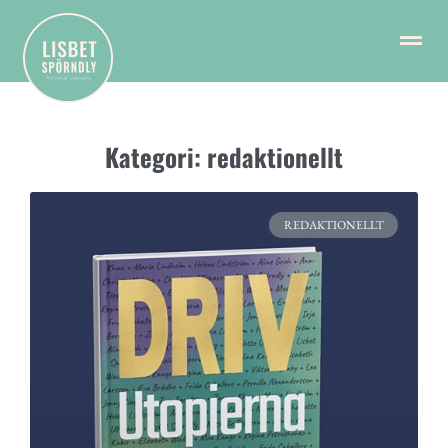
Kategori: redaktionellt
REDAKTIONELLT