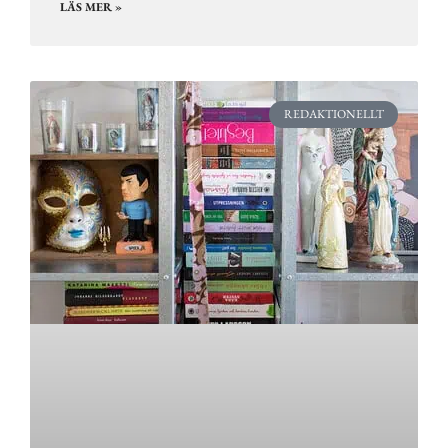
LÄS MER »
REDAKTIONELLT