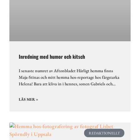
Inredning med humor och kitsch
I senaste numret av Aftonbladet Härligt hemma finns
Maja-Stinas och mitt hemma hos-reportage hos färgstarka
Helena! Bara att kliva in i hennes, sonen Gabriels och…
LÄS MER »
REDAKTIONELLT